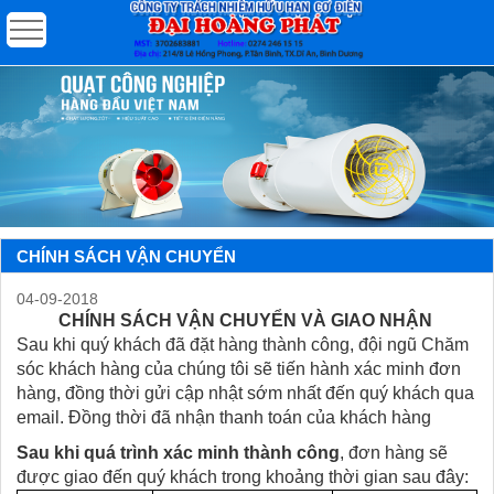
CHÍNH SÁCH VẬN CHUYỂN
04-09-2018
CHÍNH SÁCH VẬN CHUYỂN VÀ GIAO NHẬN
Sau khi quý khách đã đặt hàng thành công, đội ngũ Chăm
sóc khách hàng của chúng tôi sẽ tiến hành xác minh đơn
hàng, đồng thời gửi cập nhật sớm nhất đến quý khách qua
email. Đồng thời đã nhận thanh toán của khách hàng
Sau khi quá trình xác minh thành công
, đơn hàng sẽ
được giao đến quý khách trong khoảng thời gian sau đây: