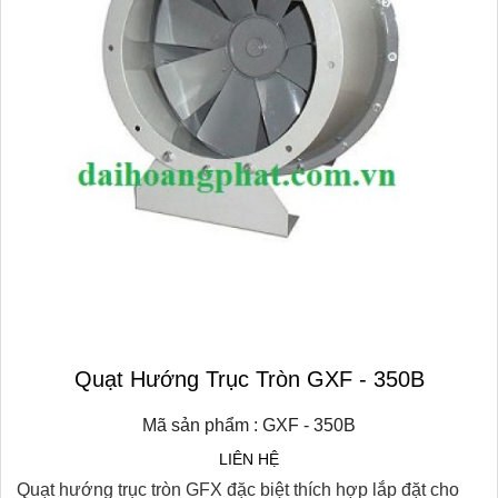
Quạt Hướng Trục Tròn GXF - 350B
Mã sản phẩm : GXF - 350B
LIÊN HỆ
Quạt hướng trục tròn GFX đặc biệt thích hợp lắp đặt cho