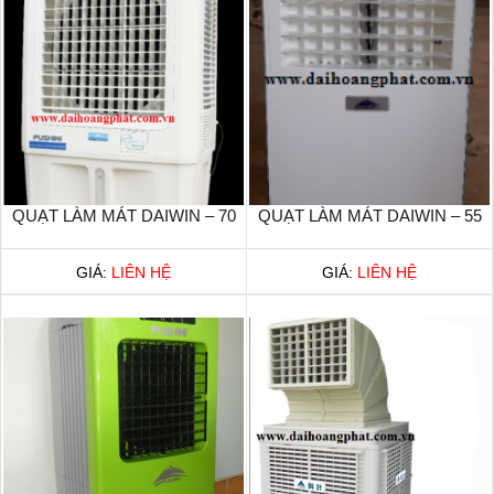
QUẠT LÀM MÁT DAIWIN – 70
QUẠT LÀM MÁT DAIWIN – 55
GIÁ:
LIÊN HỆ
GIÁ:
LIÊN HỆ