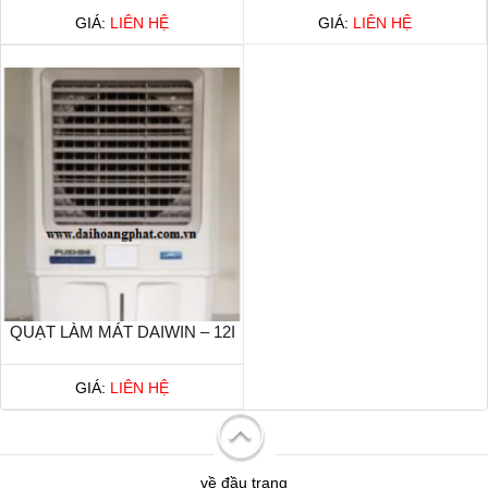
GIÁ:
LIÊN HỆ
GIÁ:
LIÊN HỆ
QUẠT LÀM MÁT DAIWIN – 12I
GIÁ:
LIÊN HỆ
về đầu trang