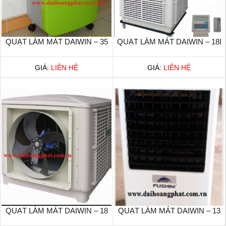
QUẠT LÀM MÁT DAIWIN – 35
QUẠT LÀM MÁT DAIWIN – 18I
GIÁ:
LIÊN HỆ
GIÁ:
LIÊN HỆ
QUẠT LÀM MÁT DAIWIN – 18
QUẠT LÀM MÁT DAIWIN – 13