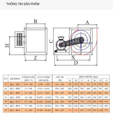
THÔNG TIN SẢN PHẨM