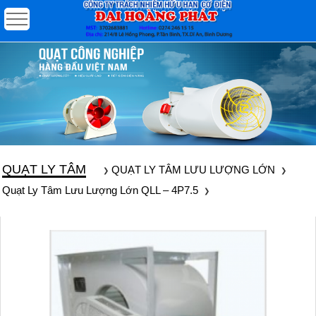
QUẠT LY TÂM
QUẠT LY TÂM LƯU LƯỢNG LỚN
Quạt Ly Tâm Lưu Lượng Lớn QLL – 4P7.5