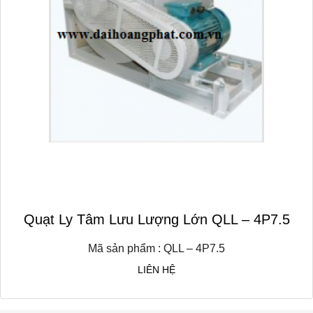
Quạt Ly Tâm Lưu Lượng Lớn QLL – 4P7.5
Mã sản phẩm : QLL – 4P7.5
LIÊN HỆ