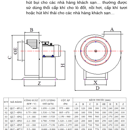
hút bụi
cho các nhà hàng khách sạn… thường được
sử dùng thổi cấp khí cho lò đốt, nồi hơi, cấp khí tươi
hoặc hút khí thải cho các nhà hàng khách sạn…