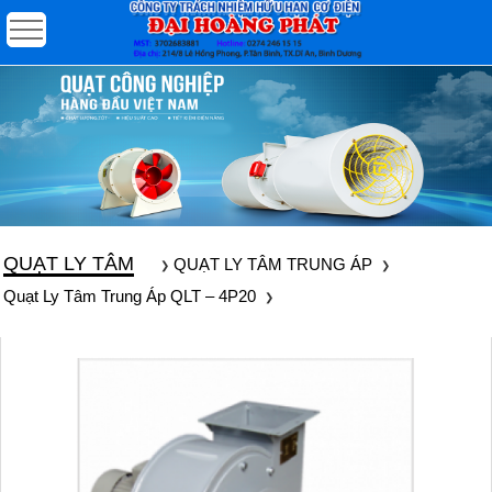
QUẠT LY TÂM
QUẠT LY TÂM TRUNG ÁP
Quạt Ly Tâm Trung Áp QLT – 4P20